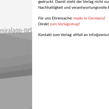
gedruckt. Damit steht der Verlag nicht nur
Nachhaltigkeit und verantwortungsvolle
Für uns Ehrensache:
made in Germany
!
Direkt
zum Verlagsshop
!
Kontakt zum Verlag: eMail an info@zwis